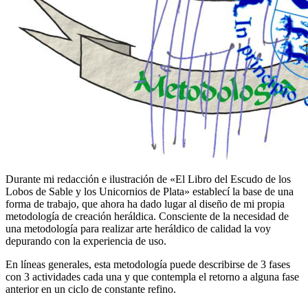
Durante mi redacción e ilustración de «
El Libro del Escudo de los
Lobos de Sable y los Unicornios de Plata
» establecí la base de una
forma de trabajo, que ahora ha dado lugar al diseño de mi propia
metodología de creación heráldica. Consciente de la necesidad de
una metodología para realizar arte heráldico de calidad la voy
depurando con la experiencia de uso.
En líneas generales, esta metodología puede describirse de 3 fases
con 3 actividades cada una y que contempla el retorno a alguna fase
anterior en un ciclo de constante refino.