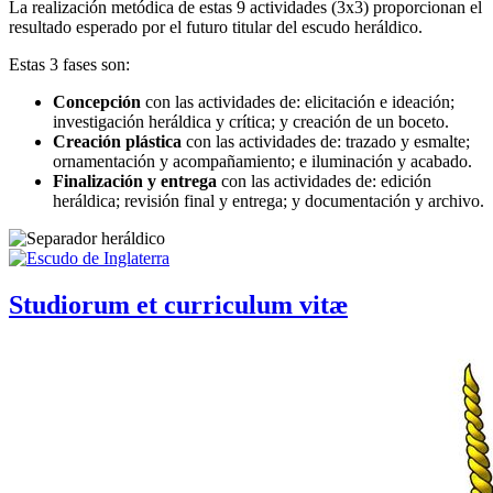
La realización metódica de estas 9 actividades (3x3) proporcionan el
resultado esperado por el futuro titular del escudo heráldico.
Estas 3 fases son:
Concepción
con las actividades de: elicitación e ideación;
investigación heráldica y crítica; y creación de un boceto.
Creación plástica
con las actividades de: trazado y esmalte;
ornamentación y acompañamiento; e iluminación y acabado.
Finalización y entrega
con las actividades de: edición
heráldica; revisión final y entrega; y documentación y archivo.
Studiorum et curriculum vitæ