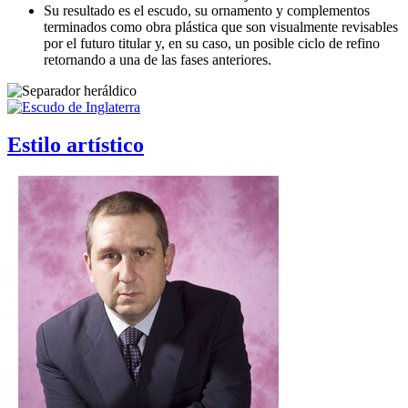
Su resultado es el escudo, su ornamento y complementos
terminados como obra plástica que son visualmente revisables
por el futuro titular y, en su caso, un posible ciclo de refino
retornando a una de las fases anteriores.
Estilo artístico