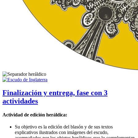
Finalización y entrega, fase con 3
actividades
Actividad de edición heráldica:
Su objetivo es la edición del blasón y de sus textos
explicativos ilustrados con imágenes del escudo,
acompañados por los objetos heráldicos que lo complementan