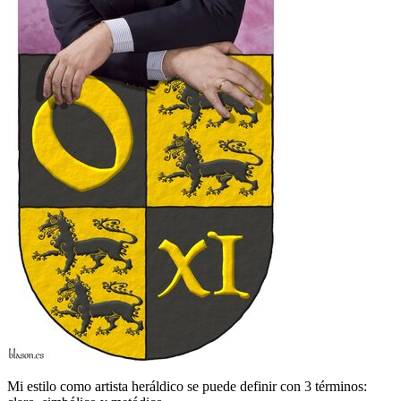
Mi estilo como artista heráldico se puede definir con 3 términos: