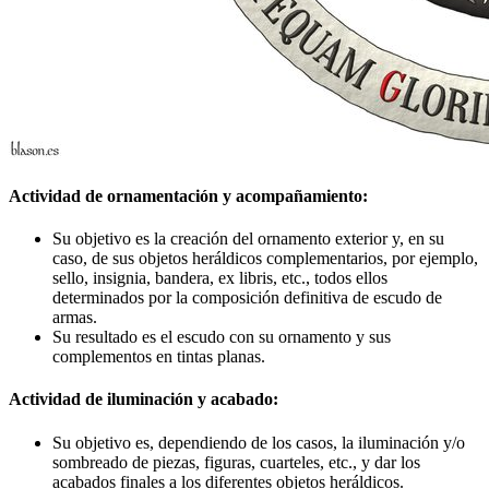
Actividad de ornamentación y acompañamiento:
Su objetivo es la creación del ornamento exterior y, en su
caso, de sus objetos heráldicos complementarios, por ejemplo,
sello, insignia, bandera, ex libris, etc., todos ellos
determinados por la composición definitiva de escudo de
armas.
Su resultado es el escudo con su ornamento y sus
complementos en tintas planas.
Actividad de iluminación y acabado:
Su objetivo es, dependiendo de los casos, la iluminación y/o
sombreado de piezas, figuras, cuarteles, etc., y dar los
acabados finales a los diferentes objetos heráldicos.