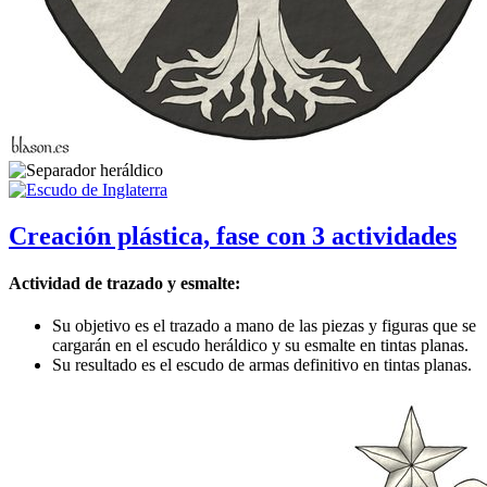
Creación plástica, fase con 3 actividades
Actividad de trazado y esmalte:
Su objetivo es el trazado a mano de las piezas y figuras que se
cargarán en el escudo heráldico y su esmalte en tintas planas.
Su resultado es el escudo de armas definitivo en tintas planas.