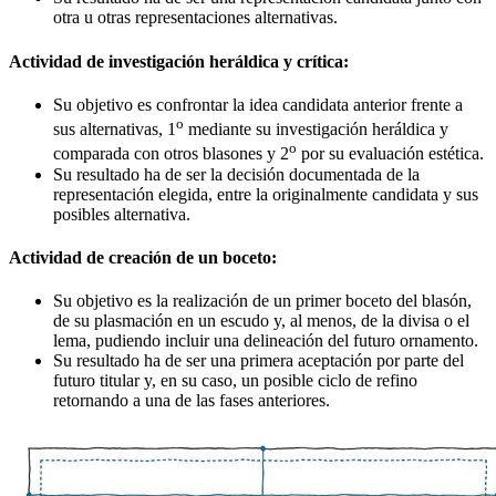
otra u otras representaciones alternativas.
Actividad de investigación heráldica y crítica:
Su objetivo es confrontar la idea candidata anterior frente a
o
sus alternativas, 1
mediante su investigación heráldica y
o
comparada con otros blasones y 2
por su evaluación estética.
Su resultado ha de ser la decisión documentada de la
representación elegida, entre la originalmente candidata y sus
posibles alternativa.
Actividad de creación de un boceto:
Su objetivo es la realización de un primer boceto del blasón,
de su plasmación en un escudo y, al menos, de la divisa o el
lema, pudiendo incluir una delineación del futuro ornamento.
Su resultado ha de ser una primera aceptación por parte del
futuro titular y, en su caso, un posible ciclo de refino
retornando a una de las fases anteriores.