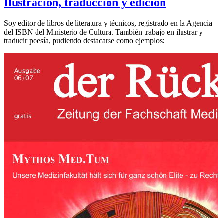
Ilustración, traducción y edición
Soy editor de libros de literatura y técnicos, registrado en la Agencia
del ISBN del Ministerio de Cultura. También trabajo en ilustrar y
traducir poesía, pudiendo destacarse como ejemplos: