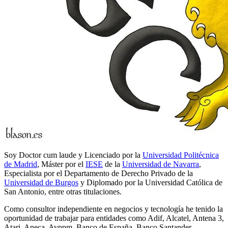
Soy Doctor cum laude y Licenciado por la
Universidad Politécnica
de Madrid
, Máster por el
IESE
de la
Universidad de Navarra
,
Especialista por el Departamento de Derecho Privado de la
Universidad de Burgos
y Diplomado por la Universidad Católica de
San Antonio, entre otras titulaciones.
Como consultor independiente en negocios y tecnología he tenido la
oportunidad de trabajar para entidades como Adif, Alcatel, Antena 3,
Atari, Aneca, Avppm, Banco de España, Banco Santander,