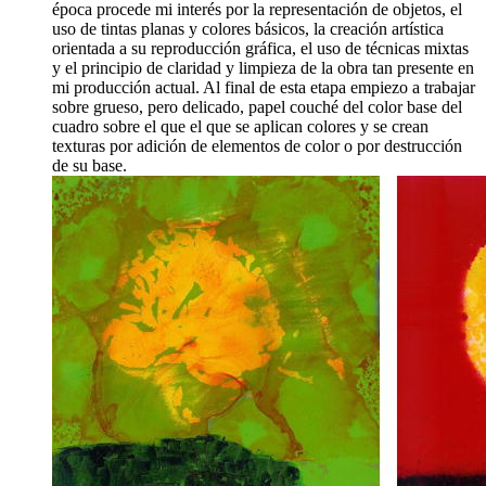
época procede mi interés por la representación de objetos, el
uso de tintas planas y colores básicos, la creación artística
orientada a su reproducción gráfica, el uso de técnicas mixtas
y el principio de claridad y limpieza de la obra tan presente en
mi producción actual. Al final de esta etapa empiezo a trabajar
sobre grueso, pero delicado, papel couché del color base del
cuadro sobre el que el que se aplican colores y se crean
texturas por adición de elementos de color o por destrucción
de su base.