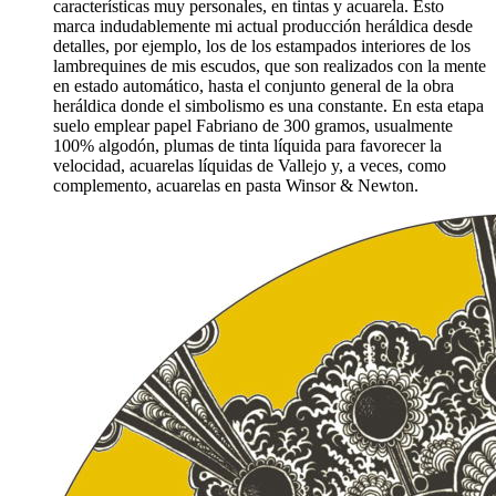
características muy personales, en tintas y acuarela. Esto
marca indudablemente mi actual producción heráldica desde
detalles, por ejemplo, los de los estampados interiores de los
lambrequines de mis escudos, que son realizados con la mente
en estado automático, hasta el conjunto general de la obra
heráldica donde el simbolismo es una constante. En esta etapa
suelo emplear papel Fabriano de 300 gramos, usualmente
100% algodón, plumas de tinta líquida para favorecer la
velocidad, acuarelas líquidas de Vallejo y, a veces, como
complemento, acuarelas en pasta Winsor & Newton.