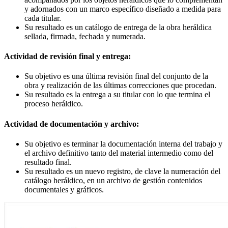
y adornados con un marco específico diseñado a medida para
cada titular.
Su resultado es un catálogo de entrega de la obra heráldica
sellada, firmada, fechada y numerada.
Actividad de revisión final y entrega:
Su objetivo es una última revisión final del conjunto de la
obra y realización de las últimas correcciones que procedan.
Su resultado es la entrega a su titular con lo que termina el
proceso heráldico.
Actividad de documentación y archivo:
Su objetivo es terminar la documentación interna del trabajo y
el archivo definitivo tanto del material intermedio como del
resultado final.
Su resultado es un nuevo registro, de clave la numeración del
catálogo heráldico, en un archivo de gestión contenidos
documentales y gráficos.