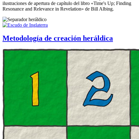
ilustraciones de apertura de capítulo del libro «
Time's Up; Finding
Resonance and Relevance in Revelation
» de Bill Albing.
Metodología de creación heráldica