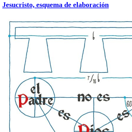
Jesucristo, esquema de elaboración