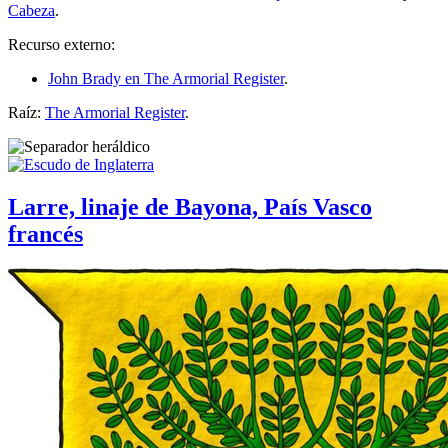
Cabeza
.
Recurso externo:
John Brady en The Armorial Register
.
Raíz:
The Armorial Register
.
Larre, linaje de Bayona, País Vasco
francés