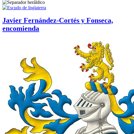
Javier Fernández-Cortés y Fonseca,
encomienda