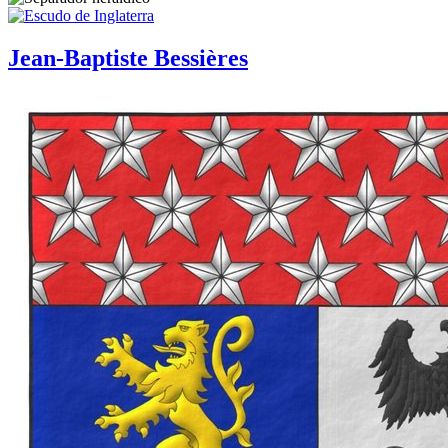
Jean-Baptiste Bessières