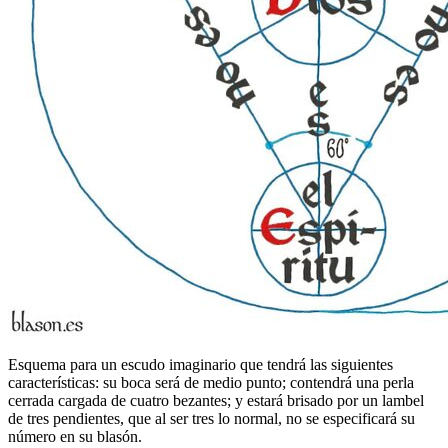
Esquema para un escudo imaginario que tendrá las siguientes
características: su boca será de medio punto; contendrá una perla
cerrada cargada de cuatro bezantes; y estará brisado por un lambel
de tres pendientes, que al ser tres lo normal, no se especificará su
número en su blasón.