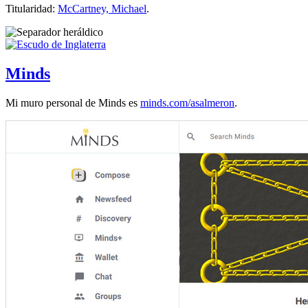
Titularidad:
McCartney, Michael
.
Minds
Mi muro personal de Minds es
minds.com/asalmeron
.