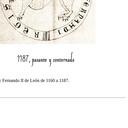
ey Fernando II de León de 1160 a 1187.