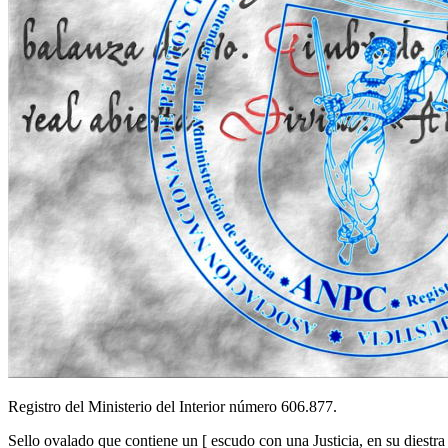
Registro del Ministerio del Interior número 606.877.
Sello ovalado que contiene un
[
escudo con una Justicia, en su diestra