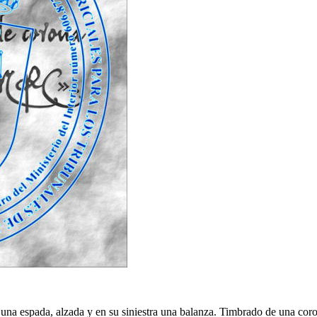
 una espada, alzada y en su siniestra una balanza. Timbrado de una coro