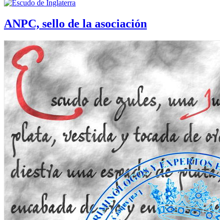
ANPC, sello de la asociación