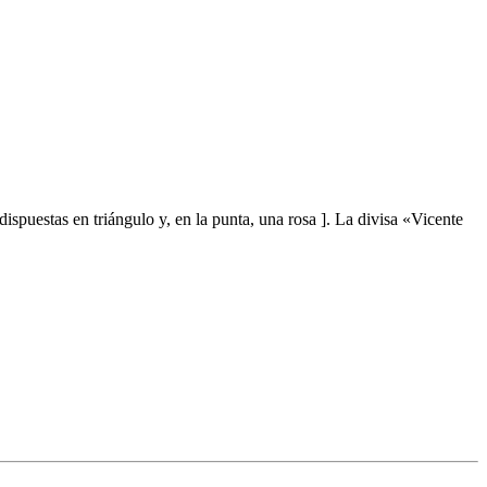
dispuestas en triángulo y, en la punta, una rosa
]
. La divisa «Vicente