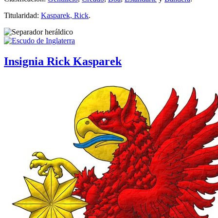
Titularidad:
Kasparek, Rick
.
Insignia Rick Kasparek