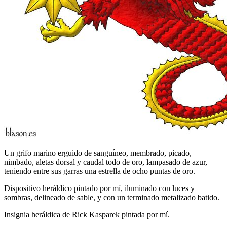
Un grifo marino erguido de sanguíneo, membrado, picado,
nimbado, aletas dorsal y caudal todo de oro, lampasado de azur,
teniendo entre sus garras una estrella de ocho puntas de oro.
Dispositivo heráldico pintado por mí, iluminado con luces y
sombras, delineado de sable, y con un terminado metalizado batido.
Insignia heráldica de Rick Kasparek pintada por mí.