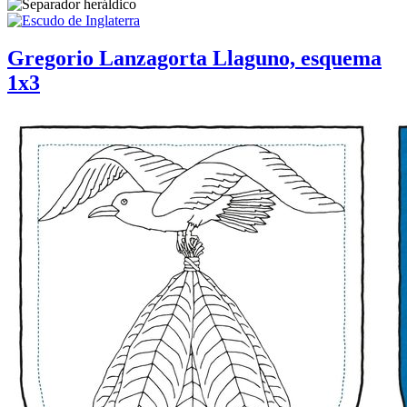
Gregorio Lanzagorta Llaguno, esquema
1x3