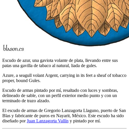
Escudo de azur, una gaviota volante de plata, llevando entre sus
patas una gavilla de tabaco al natural, liada de gules.
Azure, a seagull volant Argent, carrying in its feet a sheaf of tobacco
proper, bound Gules.
Escudo de armas pintado por mí, resaltado con luces y sombras,
delineado de sable, con un perfil exterior medio punto y con un
terminado de trazo alzado.
El escudo de armas de Gregorio Lanzagorta Llaguno, puerto de San
Blas y fabricante de puros en Nayarit, México. Este escudo ha sido
diseñado por
Juan Lanzagorta Vallín
y pintado por mí.