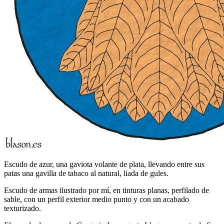
Escudo de azur, una gaviota volante de plata, llevando entre sus
patas una gavilla de tabaco al natural, liada de gules.
Escudo de armas ilustrado por mí, en tinturas planas, perfilado de
sable, con un perfil exterior medio punto y con un acabado
texturizado.