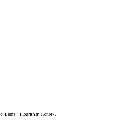
ado. Lema: «Flourish in Honor».