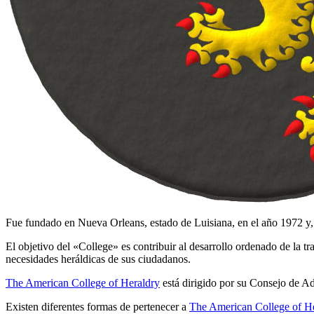
Fue fundado en Nueva Orleans, estado de Luisiana, en el año 1972 y, 
El objetivo del «
College
» es contribuir al desarrollo ordenado de la 
necesidades heráldicas de sus ciudadanos.
The American College of Heraldry
está dirigido por su Consejo de Adm
Existen diferentes formas de pertenecer a
The American College of He