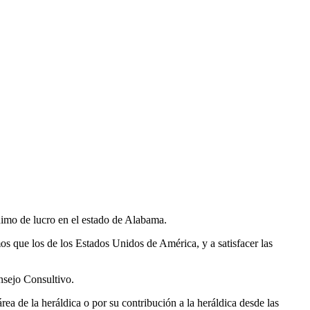
nimo de lucro en el estado de Alabama.
os que los de los Estados Unidos de América, y a satisfacer las
sejo Consultivo.
rea de la heráldica o por su contribución a la heráldica desde las