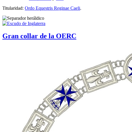
Titularidad:
Ordo Equestris Reginae Caeli
.
Gran collar de la OERC