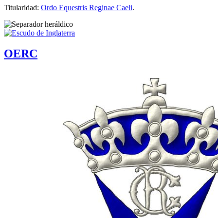
Titularidad:
Ordo Equestris Reginae Caeli
.
OERC