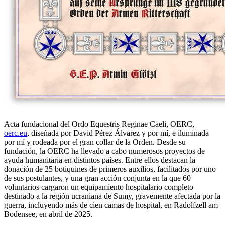
Acta fundacional del Ordo Equestris Reginae Caeli, OERC,
oerc.eu
, diseñada por David Pérez Álvarez y por mí, e iluminada
por mí y rodeada por el gran collar de la Orden. Desde su
fundación, la OERC ha llevado a cabo numerosos proyectos de
ayuda humanitaria en distintos países. Entre ellos destacan la
donación de 25 botiquines de primeros auxilios, facilitados por uno
de sus postulantes, y una gran acción conjunta en la que 60
voluntarios cargaron un equipamiento hospitalario completo
destinado a la región ucraniana de Sumy, gravemente afectada por la
guerra, incluyendo más de cien camas de hospital, en Radolfzell am
Bodensee, en abril de 2025.