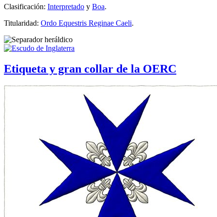
Clasificación:
Interpretado
y
Boa
.
Titularidad:
Ordo Equestris Reginae Caeli
.
Etiqueta y gran collar de la OERC