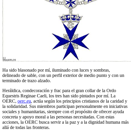
Ha sido blasonado por mí, iluminado con luces y sombras,
delineado de sable, con un perfil exterior de medio punto y con un
terminado de trazo alzado.
Heráldica, condecoración y frac para el gran collar de la Ordo
Equestris Reginae Caeli, los tres han sido pintados por mí. La
OERC,
oerc.eu
, actúa según los principios cristianos de la caridad y
la solidaridad. Sus miembros participan personalmente en iniciativas
sociales y humanitarias, siempre con el propósito de ofrecer ayuda
concreta y apoyo moral a las personas necesitadas. Con estas
acciones, la OERC busca servir a la paz y a la dignidad humana más
allá de todas las fronteras.