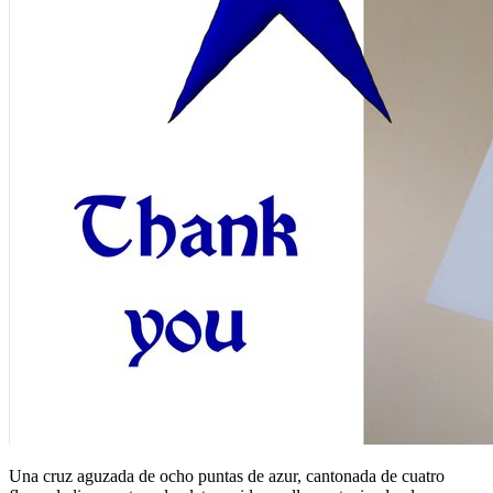
Una cruz aguzada de ocho puntas de azur, cantonada de cuatro