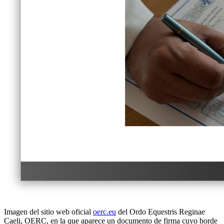
Imagen del sitio web oficial
oerc.eu
del Ordo Equestris Reginae
Caeli, OERC, en la que aparece un documento de firma cuyo borde