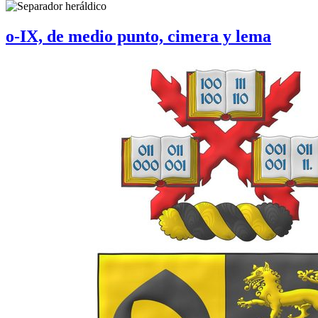
o-IX, de medio punto, cimera y lema