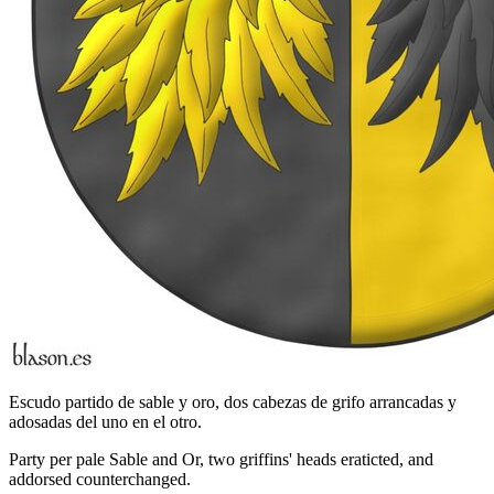
Escudo partido de sable y oro, dos cabezas de grifo arrancadas y
adosadas del uno en el otro.
Party per pale Sable and Or, two griffins' heads eraticted, and
addorsed counterchanged.