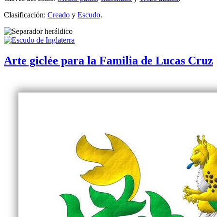
Clasificación:
Creado
y
Escudo
.
Arte giclée para la Familia de Lucas Cruz