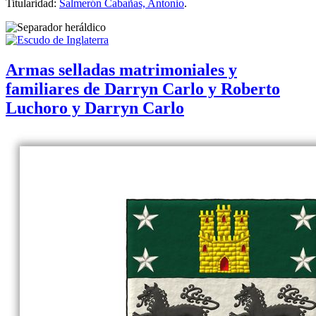
Titularidad:
Salmerón Cabañas, Antonio
.
Armas selladas matrimoniales y
familiares de Darryn Carlo y Roberto
Luchoro y Darryn Carlo