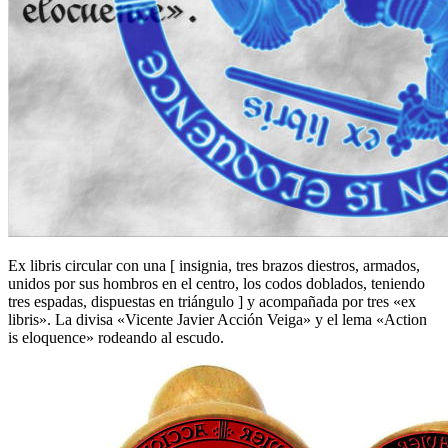
Ex libris circular con una
[
insignia, tres brazos diestros, armados,
unidos por sus hombros en el centro, los codos doblados, teniendo
tres espadas, dispuestas en triángulo
]
y acompañada por tres «ex
libris». La divisa «Vicente Javier Acción Veiga» y el lema «Action
is eloquence» rodeando al escudo.