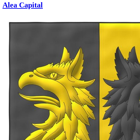
Alea Capital