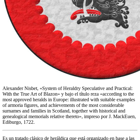
Alexander Nisbet, «
System of Heraldry Speculative and Practical:
With the True Art of Blazon
» y bajo el título reza «
according to the
most approved heralds in Europe: illustrated with suitable examples
of armoria figures, and achievements of the most considerable
surnames and families in Scotland, together with historical and
genealogical memorials relative thereto
», impreso por J. MackEuen,
Ediburgo, 1722.
Es un tratado clásico de heráldica que está organizado en base a las