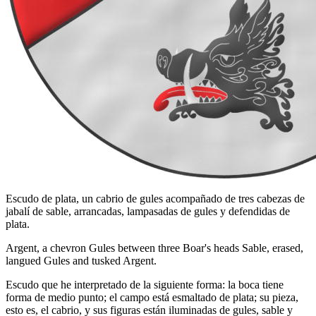
Escudo de plata, un cabrio de gules acompañado de tres cabezas de
jabalí de sable, arrancadas, lampasadas de gules y defendidas de
plata.
Argent, a chevron Gules between three Boar's heads Sable, erased,
langued Gules and tusked Argent.
Escudo que he interpretado de la siguiente forma: la boca tiene
forma de medio punto; el campo está esmaltado de plata; su pieza,
esto es, el cabrio, y sus figuras están iluminadas de gules, sable y