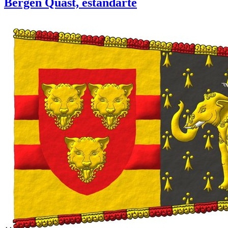
Bergen Quast, estandarte