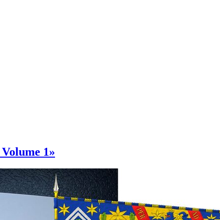
, Volume 1»