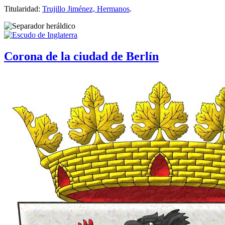
Titularidad:
Trujillo Jiménez, Hermanos
.
Corona de la ciudad de Berlín