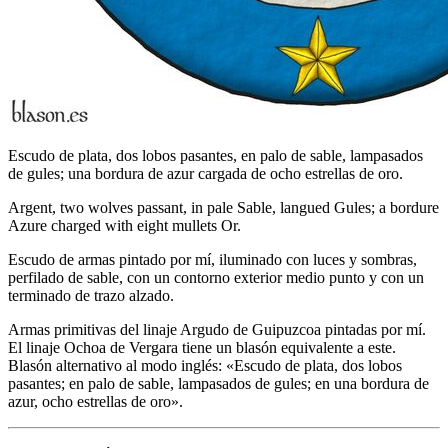
Escudo de plata, dos lobos pasantes, en palo de sable, lampasados
de gules; una bordura de azur cargada de ocho estrellas de oro.
Argent, two wolves passant, in pale Sable, langued Gules; a bordure
Azure charged with eight mullets Or.
Escudo de armas pintado por mí, iluminado con luces y sombras,
perfilado de sable, con un contorno exterior medio punto y con un
terminado de trazo alzado.
Armas primitivas del linaje Argudo de Guipuzcoa pintadas por mí.
El linaje Ochoa de Vergara tiene un blasón equivalente a este.
Blasón alternativo al modo inglés: «
Escudo de plata, dos lobos
pasantes; en palo de sable, lampasados de gules; en una bordura de
azur, ocho estrellas de oro
».