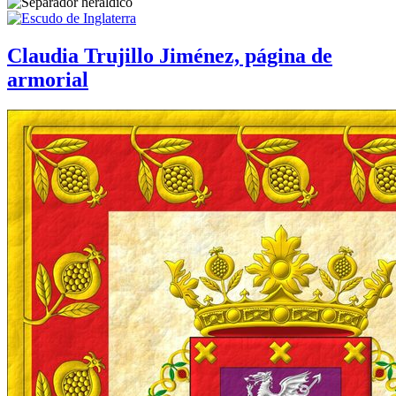
Claudia Trujillo Jiménez, página de
armorial