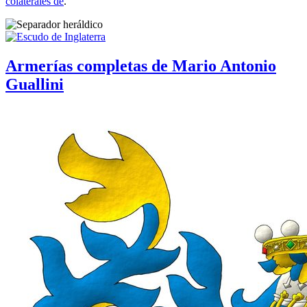
colaterales de
.
Armerías completas de Mario Antonio
Guallini