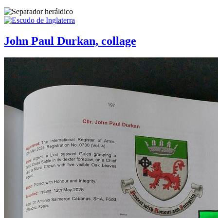
John Paul Durkan, collage