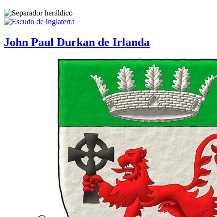
John Paul Durkan de Irlanda