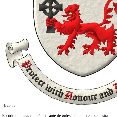
Escudo de plata, un león pasante de gules, teniendo en su diestra