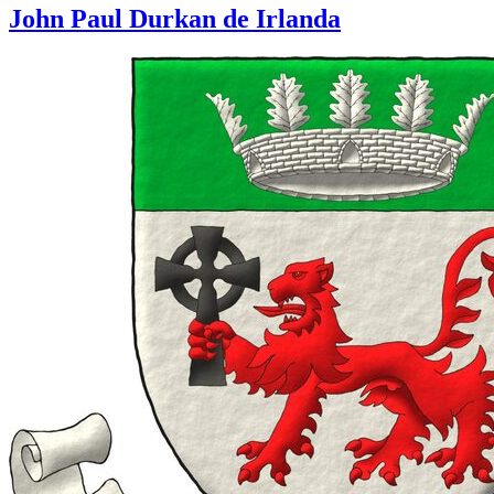
John Paul Durkan de Irlanda