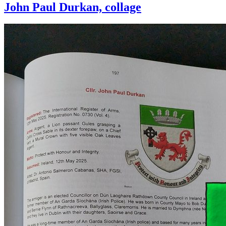
John Paul Durkan, collage