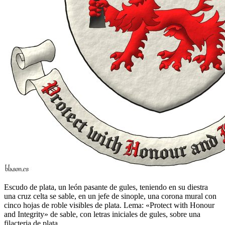
Escudo de plata, un león pasante de gules, teniendo en su diestra
una cruz celta se sable, en un jefe de sinople, una corona mural con
cinco hojas de roble visibles de plata. Lema: «Protect with Honour
and Integrity» de sable, con letras iniciales de gules, sobre una
filacteria de plata.