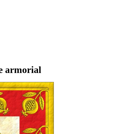
e armorial