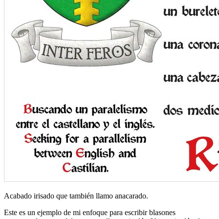
Acabado irisado que también llamo anacarado.
Este es un ejemplo de mi enfoque para escribir blasones