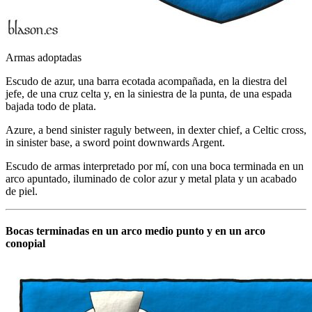
Armas adoptadas
Escudo de azur, una barra ecotada acompañada, en la diestra del
jefe, de una cruz celta y, en la siniestra de la punta, de una espada
bajada todo de plata.
Azure, a bend sinister raguly between, in dexter chief, a Celtic cross,
in sinister base, a sword point downwards Argent.
Escudo de armas interpretado por mí, con una boca terminada en un
arco apuntado, iluminado de color azur y metal plata y un acabado
de piel.
Bocas terminadas en un arco medio punto y en un arco
conopial