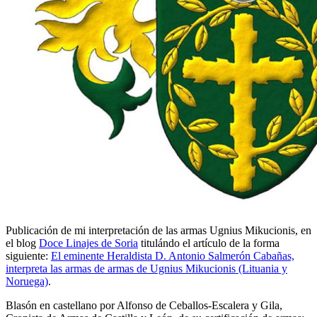
Publicación de mi interpretación de las armas Ugnius Mikucionis, en
el blog
Doce Linajes de Soria
titulándo el artículo de la forma
siguiente:
El eminente Heraldista D. Antonio Salmerón Cabañas,
interpreta las armas de armas de Ugnius Mikucionis (Lituania y
Noruega)
.
Blasón en castellano por Alfonso de Ceballos-Escalera y Gila,