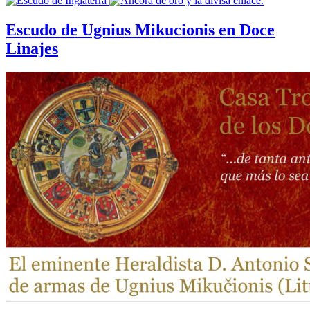
Escudo de Ugnius Mikucionis en Doce
Linajes