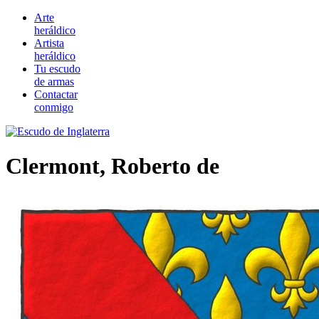
Arte
heráldico
Artista
heráldico
Tu escudo
de armas
Contactar
conmigo
Clermont, Roberto de