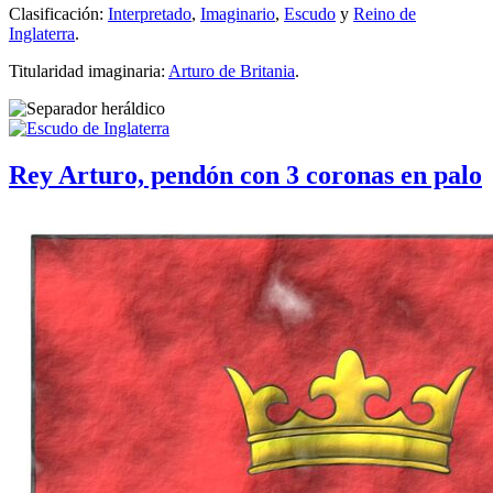
Clasificación:
Interpretado
,
Imaginario
,
Escudo
y
Reino de
Inglaterra
.
Titularidad imaginaria:
Arturo de Britania
.
Rey Arturo, pendón con 3 coronas en palo