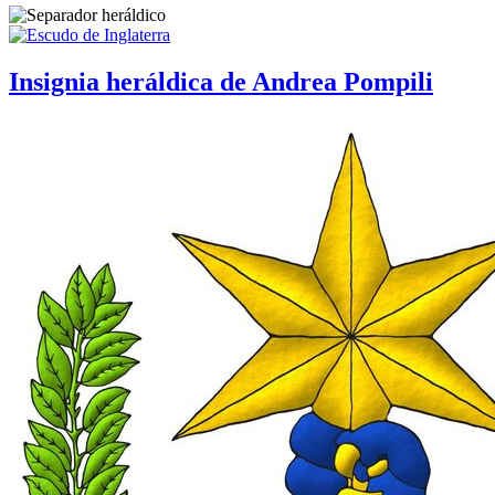
Insignia heráldica de Andrea Pompili