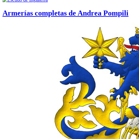
Armerías completas de Andrea Pompili