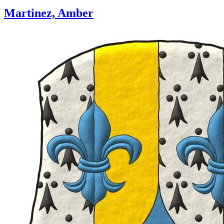
Martinez, Amber