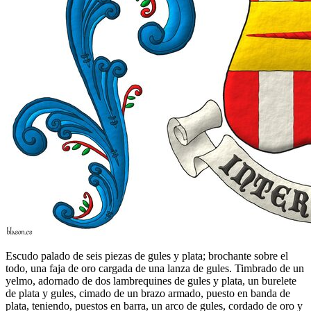
Escudo palado de seis piezas de gules y plata; brochante sobre el
todo, una faja de oro cargada de una lanza de gules. Timbrado de un
yelmo, adornado de dos lambrequines de gules y plata, un burelete
de plata y gules, cimado de un brazo armado, puesto en banda de
plata, teniendo, puestos en barra, un arco de gules, cordado de oro y