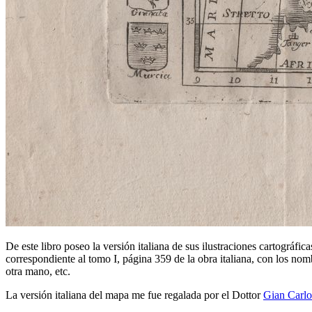
De este libro poseo la versión italiana de sus ilustraciones cartográfica
correspondiente al tomo I, página 359 de la obra italiana, con los nom
otra mano, etc.
La versión italiana del mapa me fue regalada por el Dottor
Gian Carl