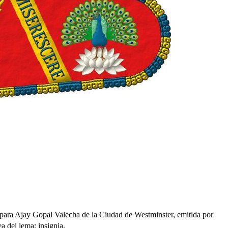
a para Ajay Gopal Valecha de la Ciudad de Westminster, emitida por
ea del lema; insignia.