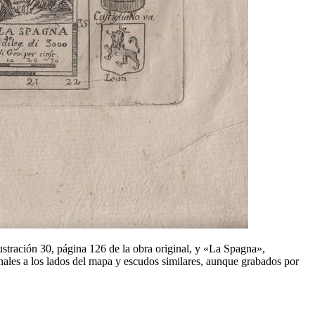
ustración 30, página 126 de la obra original, y «
La Spagna
»,
inales a los lados del mapa y escudos similares, aunque grabados por